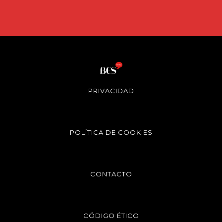
PRIVACIDAD
POLÍTICA DE COOKIES
CONTACTO
CÓDIGO ÉTICO