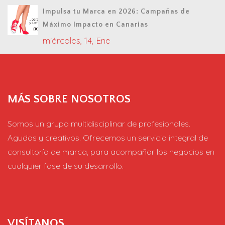
Impulsa tu Marca en 2026: Campañas de
Máximo Impacto en Canarias
miércoles, 14, Ene
MÁS SOBRE NOSOTROS
Somos un grupo multidisciplinar de profesionales.
Agudos y creativos. Ofrecemos un servicio integral de
consultoría de marca, para acompañar los negocios en
cualquier fase de su desarrollo.
VISÍTANOS