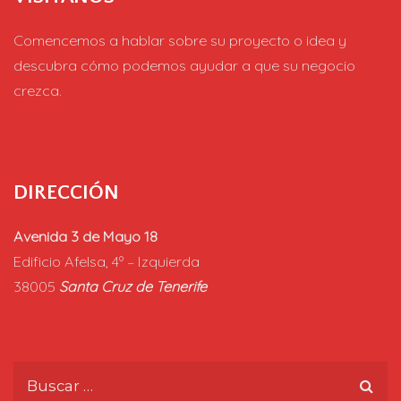
Comencemos a hablar sobre su proyecto o idea y
descubra cómo podemos ayudar a que su negocio
crezca.
DIRECCIÓN
Avenida 3 de Mayo 18
Edificio Afelsa, 4º – Izquierda
38005
Santa Cruz de Tenerife