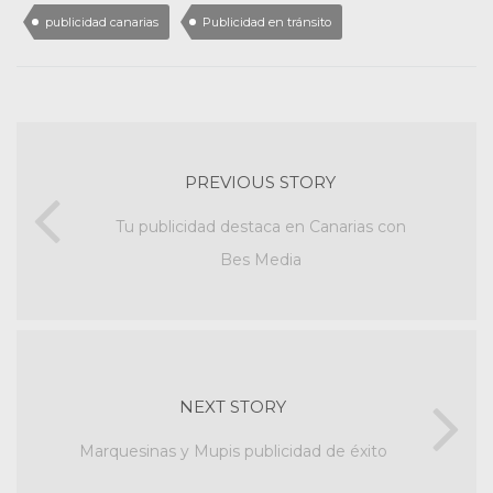
publicidad canarias
Publicidad en tránsito
PREVIOUS STORY
Tu publicidad destaca en Canarias con
Bes Media
NEXT STORY
Marquesinas y Mupis publicidad de éxito