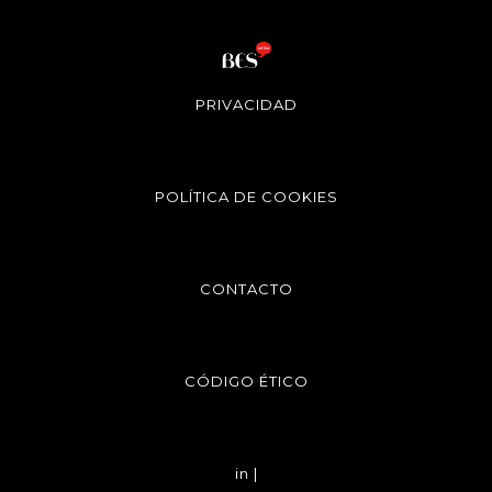
PRIVACIDAD
POLÍTICA DE COOKIES
CONTACTO
CÓDIGO ÉTICO
in |