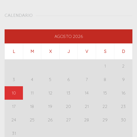
CALENDARIO
AGOSTO 2026
L
M
X
J
V
S
D
1
2
3
4
5
6
7
8
9
10
11
12
13
14
15
16
17
18
19
20
21
22
23
24
25
26
27
28
29
30
31