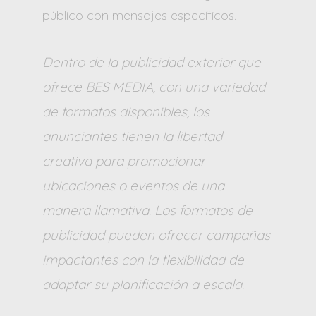
público con mensajes específicos.
Dentro de la publicidad exterior que
ofrece BES MEDIA, con una variedad
de formatos disponibles, los
anunciantes tienen la libertad
creativa para promocionar
ubicaciones o eventos de una
manera llamativa. Los formatos de
publicidad pueden ofrecer campañas
impactantes con la flexibilidad de
adaptar su planificación a escala.