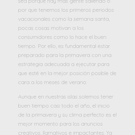
sea porque hay más gente saliendo o
por que tenemos los primeros periodos
vacacionales como la semana santa,
pocas cosas motivan a los
consumidores como lo hace el buen
tiempo. Por ello, es fundamental estar
preparado para la primavera con una
estrategia adecuada a ejecutar para
que esté en la mejor posición posible de
cara a los meses de verano.
Aunque en nuestras islas solemos tener
buen tiempo casi todo el año, el inicio
de la primavera y su clima perfecto es el
mejor momento para los anuncios
creativos, llamativos e impactantes. Ya