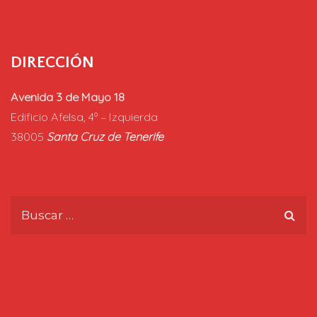
DIRECCIÓN
Avenida 3 de Mayo 18
Edificio Afelsa, 4º – Izquierda
38005
Santa Cruz de Tenerife