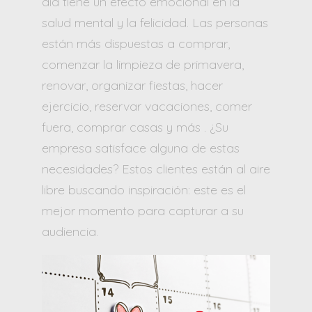
día tiene un efecto emocional en la
salud mental y la felicidad. Las personas
están más dispuestas a comprar,
comenzar la limpieza de primavera,
renovar, organizar fiestas, hacer
ejercicio, reservar vacaciones, comer
fuera, comprar casas y más . ¿Su
empresa satisface alguna de estas
necesidades? Estos clientes están al aire
libre buscando inspiración: este es el
mejor momento para capturar a su
audiencia.