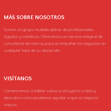
MÁS SOBRE NOSOTROS
Somos un grupo multidisciplinar de profesionales.
Agudos y creativos. Ofrecemos un servicio integral de
consultoría de marca, para acompañar los negocios en
cualquier fase de su desarrollo.
VISÍTANOS
Comencemos a hablar sobre su proyecto o idea y
descubra cómo podemos ayudar a que su negocio
crezca.