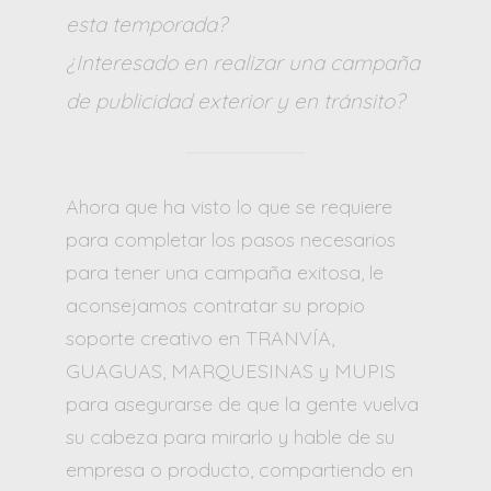
esta temporada?
¿Interesado en realizar una campaña
de publicidad exterior y en tránsito?
Ahora que ha visto lo que se requiere
para completar los pasos necesarios
para tener una campaña exitosa, le
aconsejamos contratar su propio
soporte creativo en TRANVÍA,
GUAGUAS, MARQUESINAS y MUPIS
para asegurarse de que la gente vuelva
su cabeza para mirarlo y hable de su
empresa o producto, compartiendo en