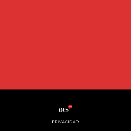
PRIVACIDAD