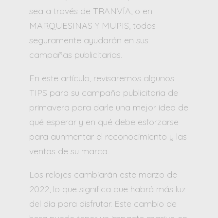
sea a través de TRANVÍA, o en
MARQUESINAS Y MUPIS, todos
seguramente ayudarán en sus
campañas publicitarias.
En este artículo, revisaremos algunos
TIPS para su campaña publicitaria de
primavera para darle una mejor idea de
qué esperar y en qué debe esforzarse
para aunmentar el reconocimiento y las
ventas de su marca.
Los relojes cambiarán este marzo de
2022, lo que significa que habrá más luz
del día para disfrutar. Este cambio de