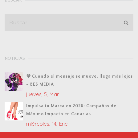
BUSCAR
NOTICIAS
💜 Cuando el mensaje se mueve, llega más lejos
– BES MEDIA
jueves, 5, Mar
Impulsa tu Marca en 2026: Campañas de
Máximo Impacto en Canarias
miércoles, 14, Ene